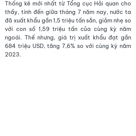
Thống kê mới nhất từ Tổng cục Hải quan cho
thấy, tính đến giữa tháng 7 năm nay, nước ta
đã xuất khẩu gần 1,5 triệu tấn sắn, giảm nhẹ so
với con số 1,59 triệu tấn của cùng kỳ năm
ngoái. Thế nhưng, giá trị xuất khẩu đạt gần
684 triệu USD, tăng 7,6% so với cùng kỳ năm
2023.