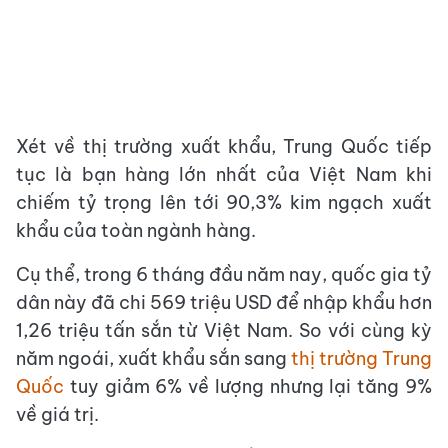
Xét về thị trường xuất khẩu, Trung Quốc tiếp
tục là bạn hàng lớn nhất của Việt Nam khi
chiếm tỷ trọng lên tới 90,3% kim ngạch xuất
khẩu của toàn ngành hàng.
Cụ thể, trong 6 tháng đầu năm nay, quốc gia tỷ
dân này đã chi 569 triệu USD để nhập khẩu hơn
1,26 triệu tấn sắn từ Việt Nam. So với cùng kỳ
năm ngoái, xuất khẩu sắn sang
thị trường Trung
Quốc
tuy giảm 6% về lượng nhưng lại tăng 9%
về giá trị.