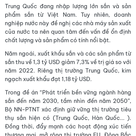
Trung Quốc đang nhập lượng lớn sắn và sản
phẩm sắn từ Việt Nam. Tuy nhiên, doanh
nghiệp nước này đề nghị các nhà máy sản xuất
của nước ta nên quan tâm đến vấn đề ổn định
chất lượng và sản phẩm có tính nổi bật.
Năm ngoái, xuất khẩu sắn và các sản phẩm từ
sắn thu về 1,3 tỷ USD giảm 7,3% về trị giá so với
năm 2022. Riêng thị trường Trung Quốc, kim
ngạch xuất khẩu đạt 1,18 tỷ USD.
Trong đề án “Phát triển bền vững ngành hàng
sắn đến năm 2030, tầm nhìn đến năm 2050”,
Bộ NN-PTNT xác định giữ vững thị trường tiêu
thụ sắn hiện có (Trung Quốc, Hàn Quốc... ).
Đồng thời, đẩy mạnh các hoạt động xúc tiến
thương mại, mở rộng thị trường EU, Đông Bắc