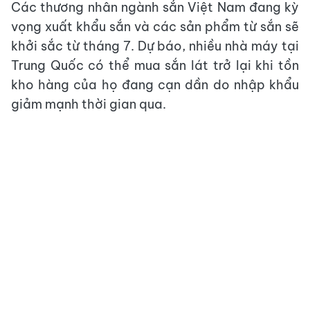
Các thương nhân ngành sắn Việt Nam đang kỳ
vọng xuất khẩu sắn và các sản phẩm từ sắn sẽ
khởi sắc từ tháng 7. Dự báo, nhiều nhà máy tại
Trung Quốc có thể mua sắn lát trở lại khi tồn
kho hàng của họ đang cạn dần do nhập khẩu
giảm mạnh thời gian qua.