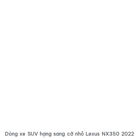
Dòng xe SUV hạng sang cỡ nhỏ Lexus NX350 2022