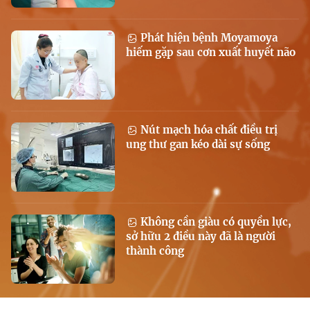
Phát hiện bệnh Moyamoya
hiếm gặp sau cơn xuất huyết não
Nút mạch hóa chất điều trị
ung thư gan kéo dài sự sống
Không cần giàu có quyền lực,
sở hữu 2 điều này đã là người
thành công