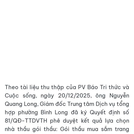
Theo tài liệu thu thập của PV Báo Tri thức và
Cuộc sống, ngày 20/12/2025, ông Nguyễn
Quang Long, Giám đốc Trung tâm Dịch vụ tổng
hợp phường Bình Long đã ký Quyết định số
81/QĐ-TTDVTH phê duyệt kết quả lựa chọn
nhà thầu gói thầu: Gói thầu mua sắm trang