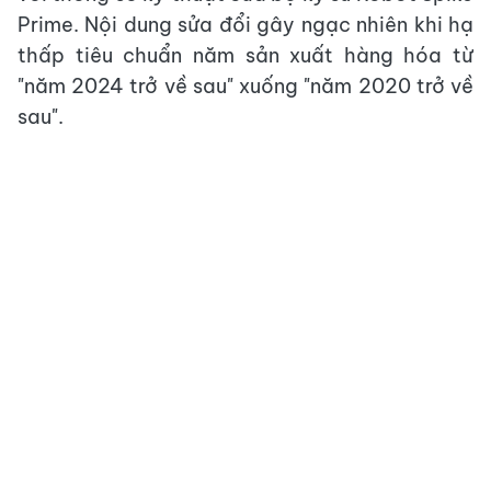
Prime. Nội dung sửa đổi gây ngạc nhiên khi hạ
thấp tiêu chuẩn năm sản xuất hàng hóa từ
"năm 2024 trở về sau" xuống "năm 2020 trở về
sau".