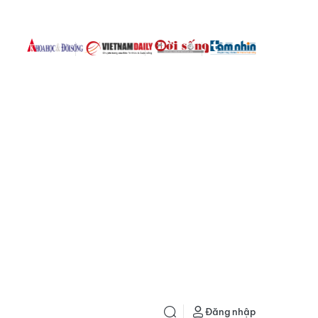
Đăng nhập