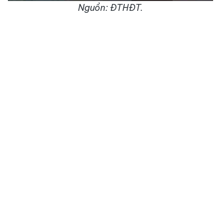
Nguồn: ĐTHĐT.