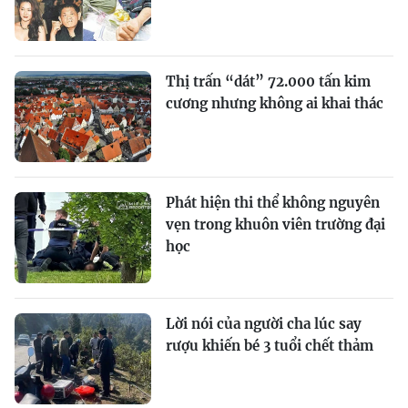
Thị trấn “dát” 72.000 tấn kim
cương nhưng không ai khai thác
Phát hiện thi thể không nguyên
vẹn trong khuôn viên trường đại
học
Lời nói của người cha lúc say
rượu khiến bé 3 tuổi chết thảm