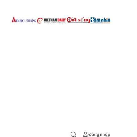
Đăng nhập