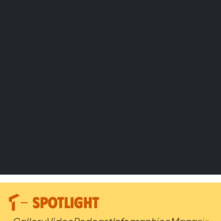
SPOTLIGHT