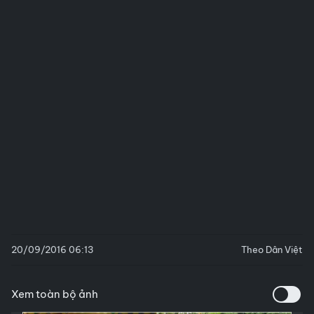
20/09/2016 06:13
Theo Dân Việt
Xem toàn bộ ảnh