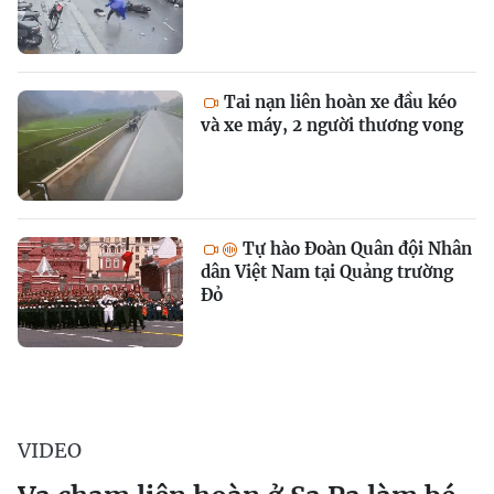
Tai nạn liên hoàn xe đầu kéo
và xe máy, 2 người thương vong
Tự hào Đoàn Quân đội Nhân
dân Việt Nam tại Quảng trường
Đỏ
VIDEO