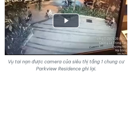
Play
Video
Vụ tai nạn được camera của siêu thị tầng 1 chung cư
Parkview Residence ghi lại.