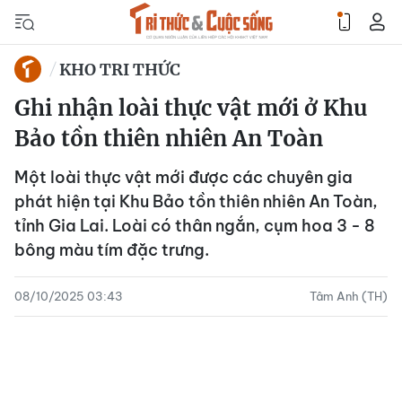
KHO TRI THỨC
Ghi nhận loài thực vật mới ở Khu
Bảo tồn thiên nhiên An Toàn
Một loài thực vật mới được các chuyên gia
phát hiện tại Khu Bảo tồn thiên nhiên An Toàn,
tỉnh Gia Lai. Loài có thân ngắn, cụm hoa 3 - 8
bông màu tím đặc trưng.
08/10/2025 03:43
Tâm Anh (TH)