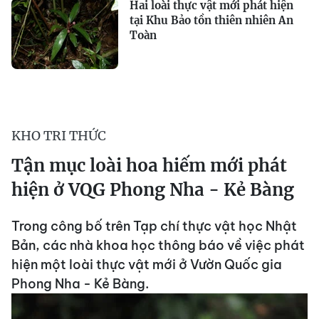
Hai loài thực vật mới phát hiện
tại Khu Bảo tồn thiên nhiên An
Toàn
KHO TRI THỨC
Tận mục loài hoa hiếm mới phát
hiện ở VQG Phong Nha - Kẻ Bàng
Trong công bố trên Tạp chí thực vật học Nhật
Bản, các nhà khoa học thông báo về việc phát
hiện một loài thực vật mới ở Vườn Quốc gia
Phong Nha - Kẻ Bàng.