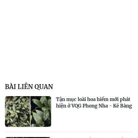
BÀI LIÊN QUAN
Tận mục loài hoa hiếm mới phát
hiện ở VQG Phong Nha - Kẻ Bàng