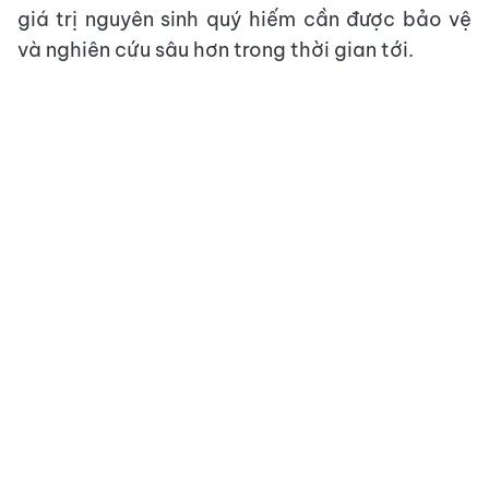
giá trị nguyên sinh quý hiếm cần được bảo vệ
và nghiên cứu sâu hơn trong thời gian tới.