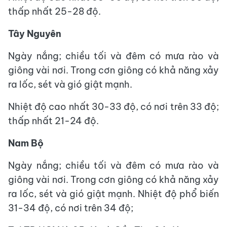
thấp nhất 25-28 độ.
Tây Nguyên
Ngày nắng; chiều tối và đêm có mưa rào và
giông vài nơi. Trong cơn giông có khả năng xảy
ra lốc, sét và gió giật mạnh.
Nhiệt độ cao nhất 30-33 độ, có nơi trên 33 độ;
thấp nhất 21-24 độ.
Nam Bộ
Ngày nắng; chiều tối và đêm có mưa rào và
giông vài nơi. Trong cơn giông có khả năng xảy
ra lốc, sét và gió giật mạnh. Nhiệt độ phổ biến
31-34 độ, có nơi trên 34 độ;