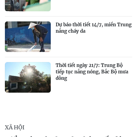
Dự báo thời tiết 14/7, miền Trung
nắng cháy da
Thời tiết ngày 21/7: Trung Bộ
tiếp tục nắng nóng, Bắc Bộ mưa
dông
XÃ HỘI