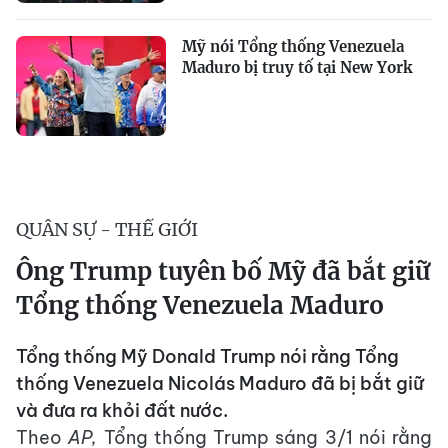
Mỹ nói Tổng thống Venezuela
Maduro bị truy tố tại New York
QUÂN SỰ - THẾ GIỚI
Ông Trump tuyên bố Mỹ đã bắt giữ
Tổng thống Venezuela Maduro
Tổng thống Mỹ Donald Trump nói rằng Tổng
thống Venezuela Nicolás Maduro đã bị bắt giữ
và đưa ra khỏi đất nước.
Theo
AP,
Tổng thống Trump sáng 3/1 nói rằng