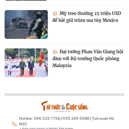
Mỹ treo thưởng 25 triệu USD
để bắt giữ trùm ma túy Mexico
Đại tướng Phan Văn Giang hội
đàm với Bộ trưởng Quốc phòng
Malaysia
Hotline: 096 523 7756/035 249 5588 (Toà soạn Hà
Nội)