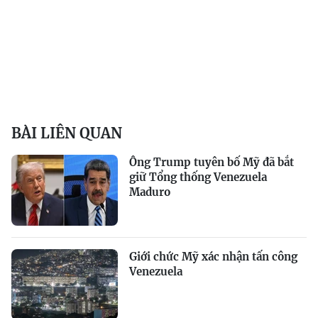
BÀI LIÊN QUAN
Ông Trump tuyên bố Mỹ đã bắt
giữ Tổng thống Venezuela
Maduro
Giới chức Mỹ xác nhận tấn công
Venezuela