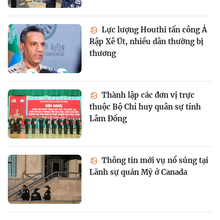
Lực lượng Houthi tấn công Ả
Rập Xê Út, nhiều dân thường bị
thương
Thành lập các đơn vị trực
thuộc Bộ Chỉ huy quân sự tỉnh
Lâm Đồng
Thông tin mới vụ nổ súng tại
Lãnh sự quán Mỹ ở Canada