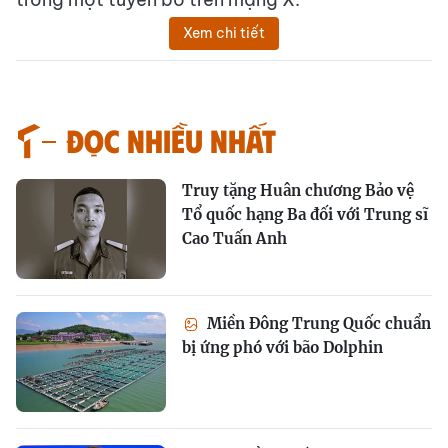
Xem chi tiết
Đọc nhiều nhất
Truy tặng Huân chương Bảo vệ
Tổ quốc hạng Ba đối với Trung sĩ
Cao Tuấn Anh
Miền Đông Trung Quốc chuẩn
bị ứng phó với bão Dolphin