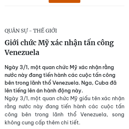
QUÂN SỰ - THẾ GIỚI
Giới chức Mỹ xác nhận tấn công
Venezuela
Ngày 3/1, một quan chức Mỹ xác nhận rằng
nước này đang tiến hành các cuộc tấn công
bên trong lãnh thổ Venezuela. Nga, Cuba đã
lên tiếng lên án hành động này.
Ngày 3/1, một quan chức Mỹ giấu tên xác nhận
rằng nước này đang tiến hành các cuộc tấn
công bên trong lãnh thổ Venezuela, song
không cung cấp thêm chi tiết.