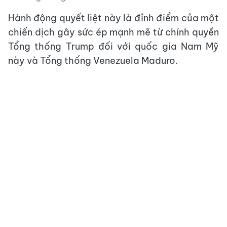
Hành động quyết liệt này là đỉnh điểm của một
chiến dịch gây sức ép mạnh mẽ từ chính quyền
Tổng thống Trump đối với quốc gia Nam Mỹ
này và Tổng thống Venezuela Maduro.