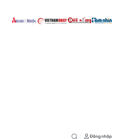
Đăng nhập