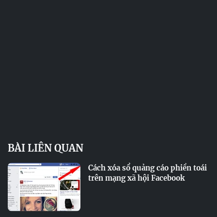
BÀI LIÊN QUAN
Cách xóa sổ quảng cáo phiền toái
trên mạng xã hội Facebook