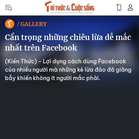
GALLERY
Cẩn trọng những chiêu lừa dễ mắc
nhất trên Facebook
(Kiến Thức) - Lợi dụng cách dùng Facebook
của nhiều người mà những kẻ lừa đảo đã giăng
bẫy khiến không ít người mắc phải.