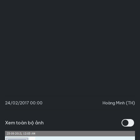
24/02/2017 00:00
Hoàng Minh (TH)
Xem toàn bộ ảnh