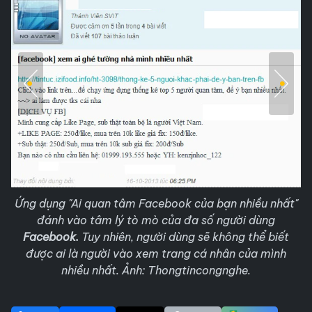
Ứng dụng "Ai quan tâm Facebook của bạn nhiều nhất"
đánh vào tâm lý tò mò của đa số người dùng
Facebook.
Tuy nhiên, người dùng sẽ không thể biết
được ai là người vào xem trang cá nhân của mình
nhiều nhất. Ảnh: Thongtincongnghe.