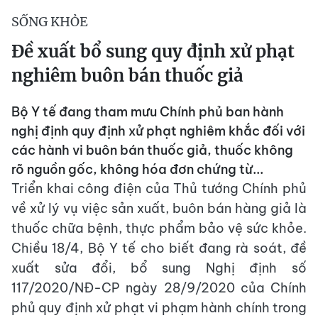
SỐNG KHỎE
Đề xuất bổ sung quy định xử phạt
nghiêm buôn bán thuốc giả
Bộ Y tế đang tham mưu Chính phủ ban hành
nghị định quy định xử phạt nghiêm khắc đối với
các hành vi buôn bán thuốc giả, thuốc không
rõ nguồn gốc, không hóa đơn chứng từ...
Triển khai công điện của Thủ tướng Chính phủ
về xử lý vụ việc sản xuất, buôn bán hàng giả là
thuốc chữa bệnh, thực phẩm bảo vệ sức khỏe.
Chiều 18/4, Bộ Y tế cho biết đang rà soát, đề
xuất sửa đổi, bổ sung Nghị định số
117/2020/NĐ-CP ngày 28/9/2020 của Chính
phủ quy định xử phạt vi phạm hành chính trong