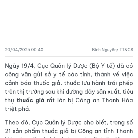
20/04/2025 00:40
Bình Nguyên/ TT&CS
Ngày 19/4, Cục Quản lý Dược (Bộ Y tế) đã có
công văn gửi sở y tế các tỉnh, thành về việc
cảnh báo thuốc giả, thuốc lưu hành trái phép
trên thị trường sau khi đường dây sản xuất, tiêu
thụ
thuốc giả
rất lớn bị Công an Thanh Hóa
triệt phá.
Theo đó, Cục Quản lý Dược cho biết, trong số
21 sản phẩm thuốc giả bị Công an tỉnh Thanh