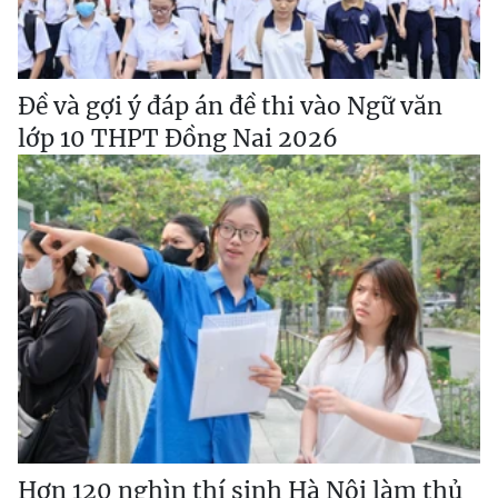
Đề và gợi ý đáp án đề thi vào Ngữ văn
lớp 10 THPT Đồng Nai 2026
Hơn 120 nghìn thí sinh Hà Nội làm thủ