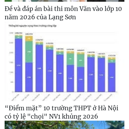
Đề và đáp án bài thi môn Văn vào lớp 10
năm 2026 của Lạng Sơn
“Điểm mặt” 10 trường THPT ở Hà Nội
có tỷ lệ "chọi" NV1 khủng 2026