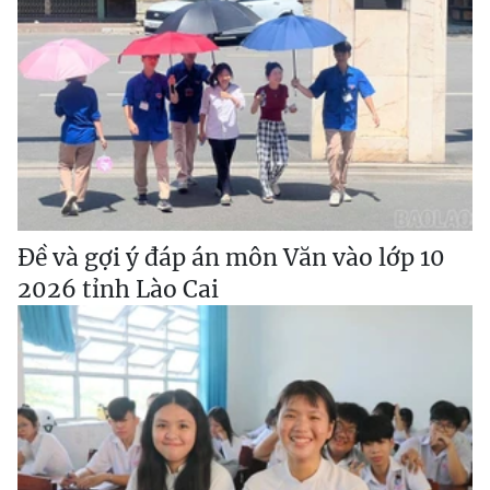
Đề và gợi ý đáp án môn Văn vào lớp 10
2026 tỉnh Lào Cai