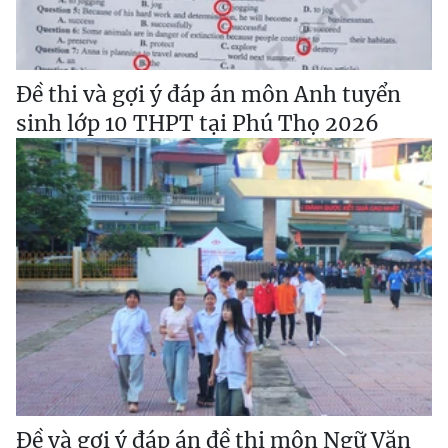
Đề thi và gợi ý đáp án môn Anh tuyển
sinh lớp 10 THPT tại Phú Thọ 2026
Đề và gợi ý đáp án đề thi môn Ngữ Văn