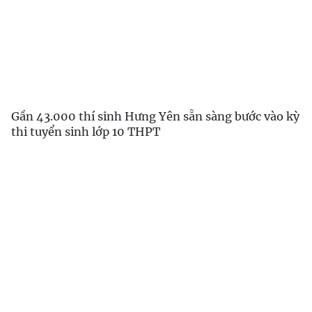
Gần 43.000 thí sinh Hưng Yên sẵn sàng bước vào kỳ
thi tuyển sinh lớp 10 THPT