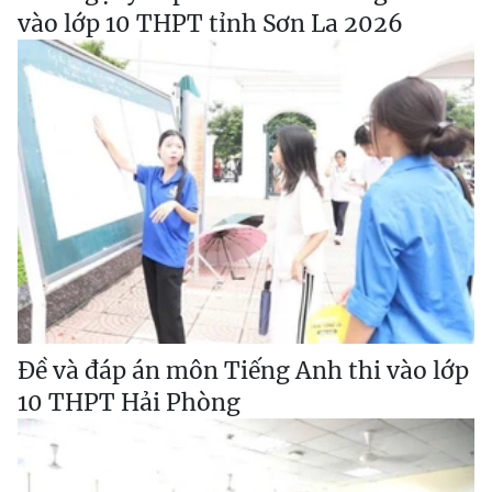
vào lớp 10 THPT tỉnh Sơn La 2026
Đề và đáp án môn Tiếng Anh thi vào lớp
10 THPT Hải Phòng