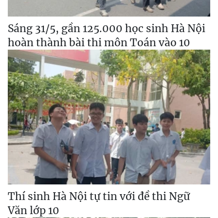
Sáng 31/5, gần 125.000 học sinh Hà Nội
hoàn thành bài thi môn Toán vào 10
Thí sinh Hà Nội tự tin với đề thi Ngữ
Văn lớp 10