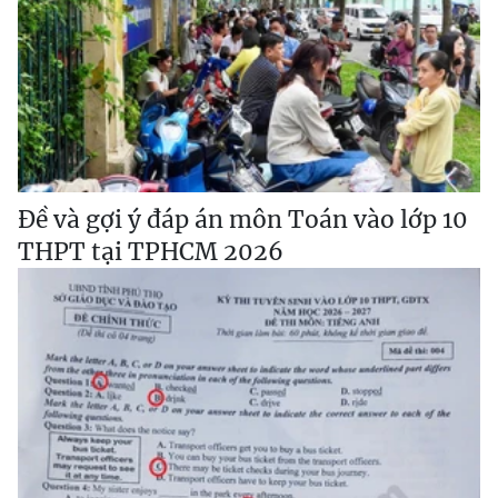
Đề và gợi ý đáp án môn Toán vào lớp 10
THPT tại TPHCM 2026