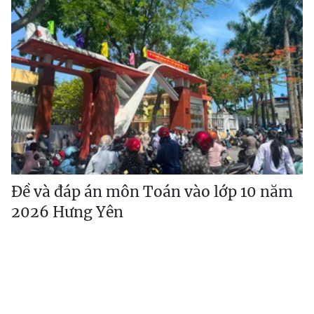
Đề và đáp án môn Toán vào lớp 10 năm
2026 Hưng Yên