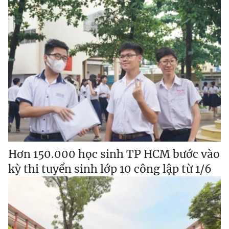
Hơn 150.000 học sinh TP HCM bước vào
kỳ thi tuyển sinh lớp 10 công lập từ 1/6