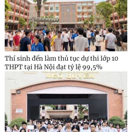
Thí sinh đến làm thủ tục dự thi lớp 10
THPT tại Hà Nội đạt tỷ lệ 99,5%