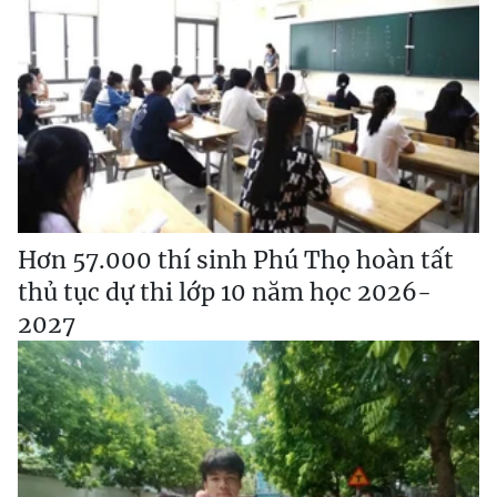
Hơn 57.000 thí sinh Phú Thọ hoàn tất
thủ tục dự thi lớp 10 năm học 2026-
2027