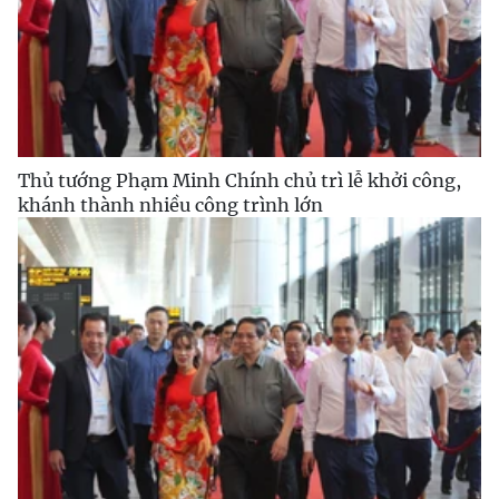
Thủ tướng Phạm Minh Chính chủ trì lễ khởi công,
khánh thành nhiều công trình lớn