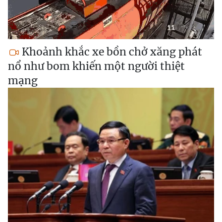
Khoảnh khắc xe bồn chở xăng phát
nổ như bom khiến một người thiệt
mạng