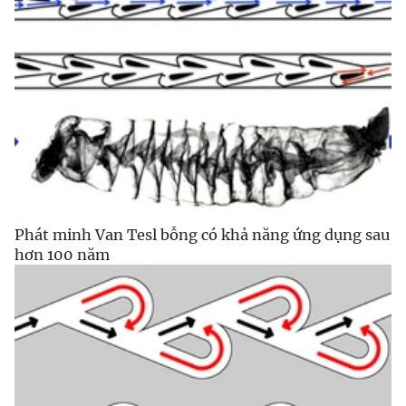
Phát minh Van Tesl bỗng có khả năng ứng dụng sau
hơn 100 năm