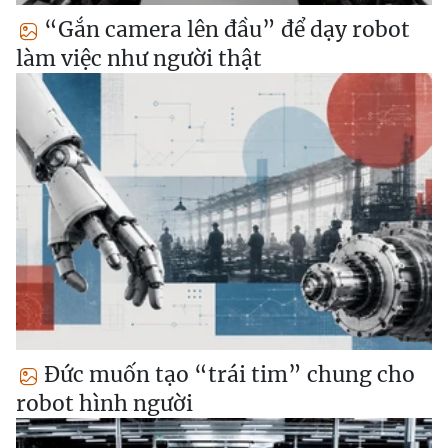
“Gắn camera lên đầu” để dạy robot
làm việc như người thật
Đức muốn tạo “trái tim” chung cho
robot hình người