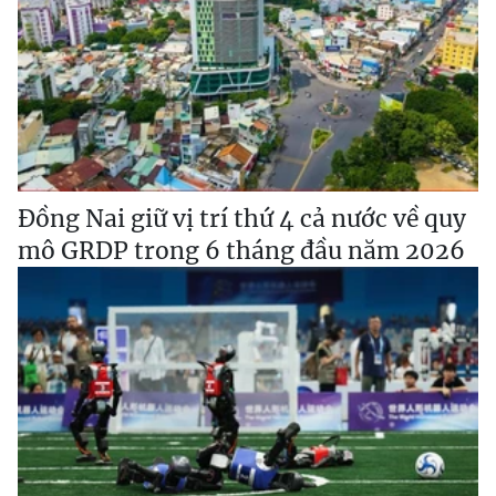
Đồng Nai giữ vị trí thứ 4 cả nước về quy
mô GRDP trong 6 tháng đầu năm 2026