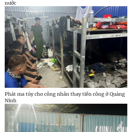
nước
Phát ma túy cho công nhân thay tiền công ở Quảng
Ninh