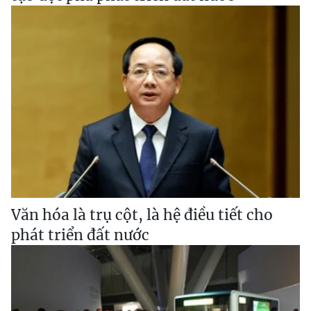
Văn hóa là trụ cột, là hệ điều tiết cho
phát triển đất nước