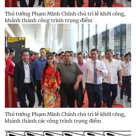
Thủ tướng Phạm Minh Chính chủ trì lễ khởi công,
khánh thành công trình trọng điểm
Thủ tướng Phạm Minh Chính chủ trì lễ khởi công,
khánh thành các công trình trọng điểm