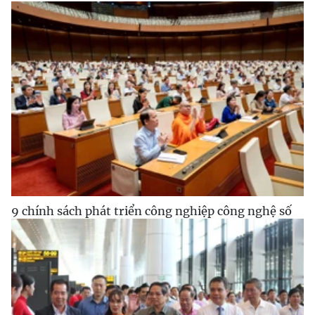
9 chính sách phát triển công nghiệp công nghệ số