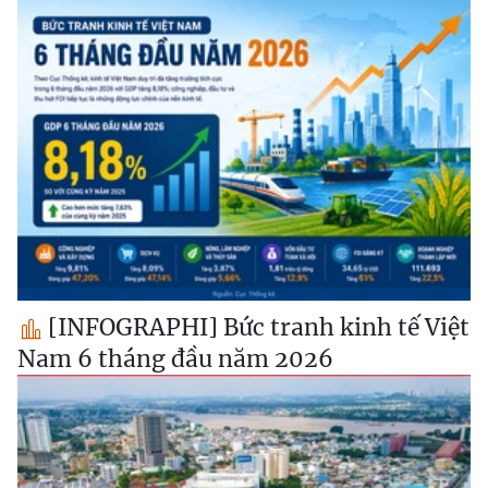
[INFOGRAPHI] Bức tranh kinh tế Việt
Nam 6 tháng đầu năm 2026