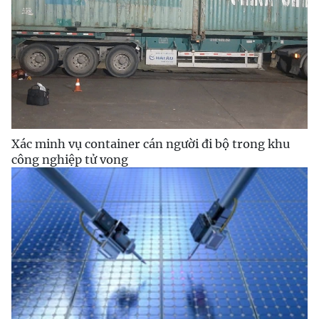
Xác minh vụ container cán người đi bộ trong khu
công nghiệp tử vong