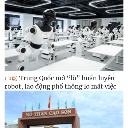
Trung Quốc mở “lò” huấn luyện
robot, lao động phổ thông lo mất việc