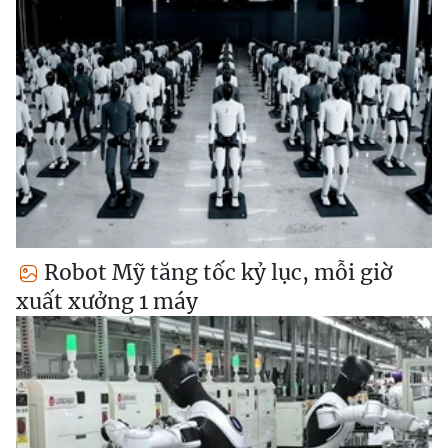
Robot Mỹ tăng tốc kỷ lục, mỗi giờ
xuất xưởng 1 máy