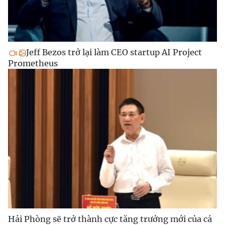
Jeff Bezos trở lại làm CEO startup AI Project
Prometheus
Hải Phòng sẽ trở thành cực tăng trưởng mới của cả