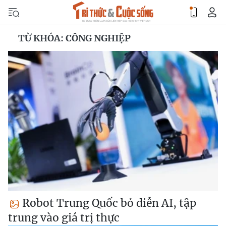
TỪ KHÓA: CÔNG NGHIỆP
Robot Trung Quốc bỏ diễn AI, tập
trung vào giá trị thực