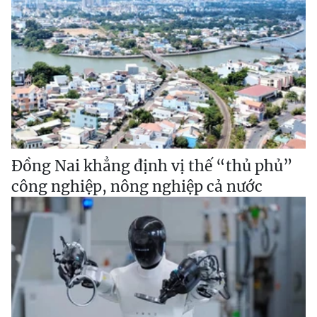
Đồng Nai khẳng định vị thế “thủ phủ”
công nghiệp, nông nghiệp cả nước