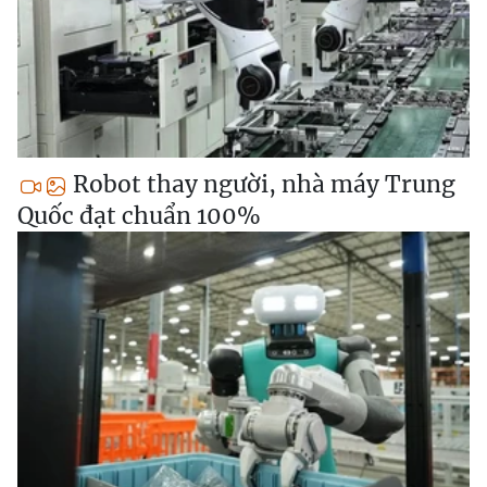
Robot thay người, nhà máy Trung
Quốc đạt chuẩn 100%