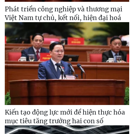
Phát triển công nghiệp và thương mại
Việt Nam tự chủ, kết nối, hiện đại hoá
Kiến tạo động lực mới để hiện thực hóa
mục tiêu tăng trưởng hai con số