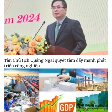
Tân Chủ tịch Quảng Ngãi quyết tâm đẩy mạnh phát
triển công nghiệp