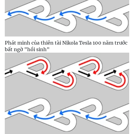
Phát minh của thiên tài Nikola Tesla 100 năm trước
bất ngờ "hồi sinh"