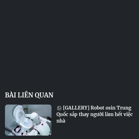
BÀI LIÊN QUAN
[GALLERY] Robot osin Trung
Quốc sắp thay người làm hết việc
nhà