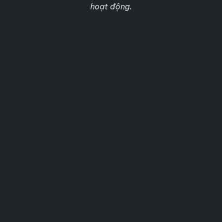
hoạt động.