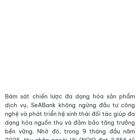
Bám sát chiến lược đa dạng hóa sản phẩm
dịch vụ, SeABank không ngừng đầu tư công
nghệ và phát triển hệ sinh thái đối tác giúp đa
dạng hóa nguồn thu và đảm bảo tăng trưởng
bền vững. Nhờ đó, trong 9 tháng đầu năm