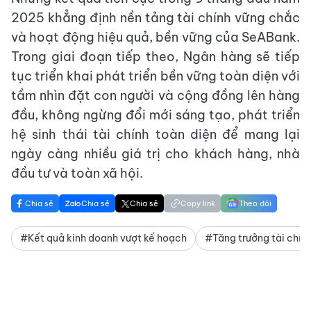
2025 khẳng định nền tảng tài chính vững chắc
và hoạt động hiệu quả, bền vững của SeABank.
Trong giai đoạn tiếp theo, Ngân hàng sẽ tiếp
tục triển khai phát triển bền vững toàn diện với
tầm nhìn đặt con người và cộng đồng lên hàng
đầu, không ngừng đổi mới sáng tạo, phát triển
hệ sinh thái tài chính toàn diện để mang lại
ngày càng nhiều giá trị cho khách hàng, nhà
đầu tư và toàn xã hội.
Chia sẻ
Chia sẻ
Chia sẻ
Copy link
Theo dõi
#Kết quả kinh doanh vượt kế hoạch
#Tăng trưởng tài chín