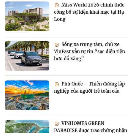
Miss World 2026 chính thức
công bố sự kiện khai mạc tại Hạ
Long
Sống xa trung tâm, chủ xe
VinFast vẫn tự tin “sạc điện tiện
hơn đổ xăng”
Phú Quốc – Thiên đường lập
nghiệp của người trẻ toàn cầu
VINHOMES GREEN
PARADISE được trao chứng nhận