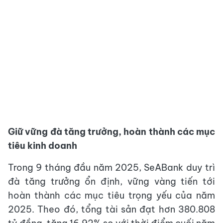
Giữ vững đà tăng trưởng, hoàn thành các mục
tiêu kinh doanh
Trong 9 tháng đầu năm 2025, SeABank duy trì
đà tăng trưởng ổn định, vững vàng tiến tới
hoàn thành các mục tiêu trọng yếu của năm
2025. Theo đó, tổng tài sản đạt hơn 380.808