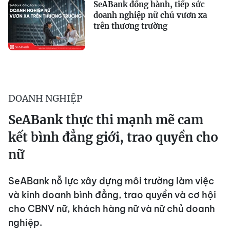
SeABank đồng hành, tiếp sức
doanh nghiệp nữ chủ vươn xa
trên thương trường
DOANH NGHIỆP
SeABank thực thi mạnh mẽ cam
kết bình đẳng giới, trao quyền cho
nữ
SeABank nỗ lực xây dựng môi trường làm việc
và kinh doanh bình đẳng, trao quyền và cơ hội
cho CBNV nữ, khách hàng nữ và nữ chủ doanh
nghiệp.