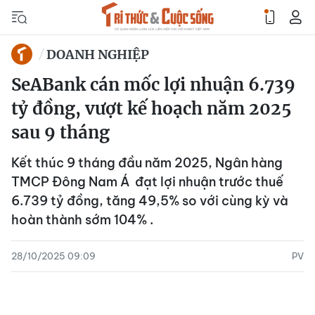
DOANH NGHIỆP
SeABank cán mốc lợi nhuận 6.739
tỷ đồng, vượt kế hoạch năm 2025
sau 9 tháng
Kết thúc 9 tháng đầu năm 2025, Ngân hàng
TMCP Đông Nam Á đạt lợi nhuận trước thuế
6.739 tỷ đồng, tăng 49,5% so với cùng kỳ và
hoàn thành sớm 104% .
28/10/2025 09:09
PV