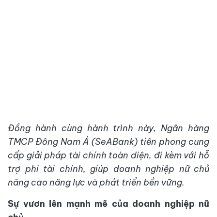
Đồng hành cùng hành trình này
, Ngân hàng
TMCP Đông Nam Á
(
SeABank
)
tiên phong cung
cấp giải pháp tài chính toàn diện, đi kèm với hỗ
trợ phi tài chính
,
giúp doanh nghiệp nữ chủ
nâng cao năng lực và phát triển bền vững.
Sự vươn lên mạnh mẽ của doanh nghiệp nữ