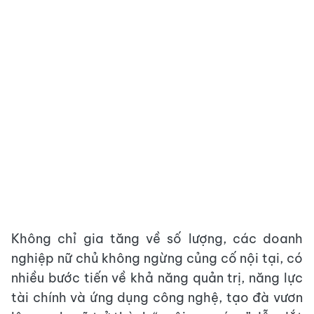
Không chỉ gia tăng về số lượng, các doanh
nghiệp nữ chủ không ngừng củng cố nội tại, có
nhiều bước tiến về khả năng quản trị, năng lực
tài chính và ứng dụng công nghệ, tạo đà vươn