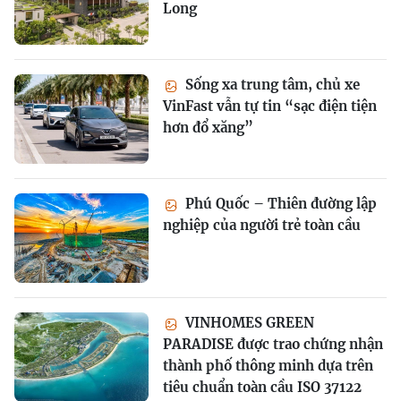
Long
Sống xa trung tâm, chủ xe
VinFast vẫn tự tin “sạc điện tiện
hơn đổ xăng”
Phú Quốc – Thiên đường lập
nghiệp của người trẻ toàn cầu
VINHOMES GREEN
PARADISE được trao chứng nhận
thành phố thông minh dựa trên
tiêu chuẩn toàn cầu ISO 37122