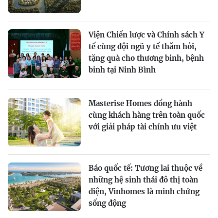
Viện Chiến lược và Chính sách Y
tế cùng đội ngũ y tế thăm hỏi,
tặng quà cho thương binh, bệnh
binh tại Ninh Bình
Masterise Homes đồng hành
cùng khách hàng trên toàn quốc
với giải pháp tài chính ưu việt
Báo quốc tế: Tương lai thuộc về
những hệ sinh thái đô thị toàn
diện, Vinhomes là minh chứng
sống động