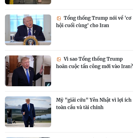
Tổng thống Trump nói về 'cơ
hội cuối cùng' cho Iran
Vì sao Tổng thống Trump
hoãn cuộc tấn công mới vào Iran?
Mỹ "giải cứu" Yên Nhật vì lợi ích
toàn cầu và tài chính