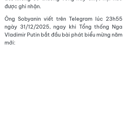
được ghi nhận.
Ông Sobyanin viết trên Telegram lúc 23h55
ngày 31/12/2025, ngay khi Tổng thống Nga
Vladimir Putin bắt đầu bài phát biểu mừng năm
mới: