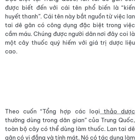
được biết đến với cái tên phổ biến là “kiến
huyết thanh”. Cái tên này bắt nguồn từ việc lan
tai dê gân có công dụng đặc biệt trong việc
cầm máu. Chúng được người dân nơi đây coi là
một cây thuốc quý hiếm với giá trị dược liệu
cao.
Theo cuốn “Tổng hợp các loại
thảo dược
thường dùng trong dân gian” của Trung Quốc,
toàn bộ cây có thể dùng làm thuốc. Lan tai dê
gân có vị đắng và tính mát. Nó có tác dụng làm