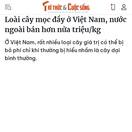
Loài cây mọc đầy ở Việt Nam, nước
ngoài bán hơn nửa triệu/kg
Ở Việt Nam, rất nhiều loại cây giá trị có thể bị
bỏ phí chỉ khi thường bị hiểu nhầm là cây dại
bình thường.