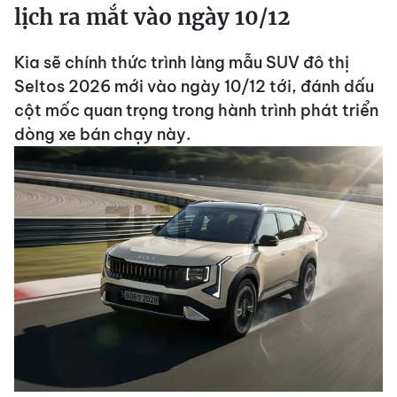
lịch ra mắt vào ngày 10/12
Kia sẽ chính thức trình làng mẫu SUV đô thị
Seltos 2026 mới vào ngày 10/12 tới, đánh dấu
cột mốc quan trọng trong hành trình phát triển
dòng xe bán chạy này.