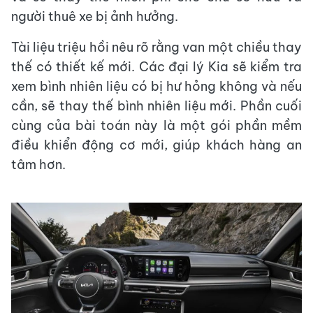
người thuê xe bị ảnh hưởng.
Tài liệu triệu hồi nêu rõ rằng van một chiều thay
thế có thiết kế mới. Các đại lý Kia sẽ kiểm tra
xem bình nhiên liệu có bị hư hỏng không và nếu
cần, sẽ thay thế bình nhiên liệu mới. Phần cuối
cùng của bài toán này là một gói phần mềm
điều khiển động cơ mới, giúp khách hàng an
tâm hơn.