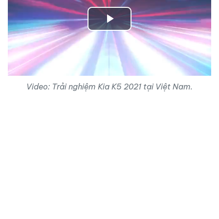
Play
Video
Video: Trải nghiệm Kia K5 2021 tại Việt Nam.