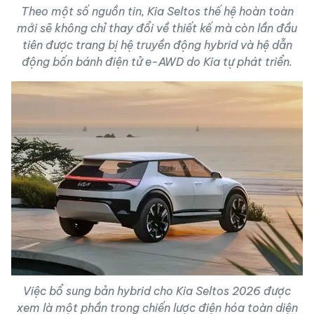
Theo một số nguồn tin, Kia Seltos thế hệ hoàn toàn
mới sẽ không chỉ thay đổi về thiết kế mà còn lần đầu
tiên được trang bị hệ truyền động hybrid và hệ dẫn
động bốn bánh điện tử e-AWD do Kia tự phát triển.
Việc bổ sung bản hybrid cho Kia Seltos 2026 được
xem là một phần trong chiến lược điện hóa toàn diện