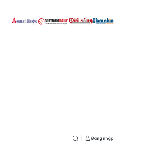
Đăng nhập