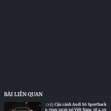
BÀI LIÊN QUAN
Cận cảnh Audi S6 Sportback
e-tron 2026 tại Việt Nam, từ 4,19