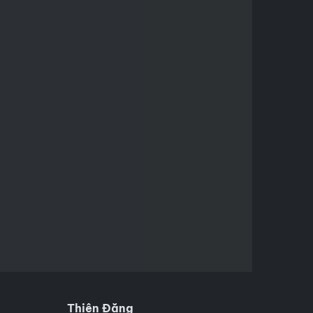
Thiên Đăng