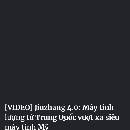
[VIDEO] Jiuzhang 4.0: Máy tính
lượng tử Trung Quốc vượt xa siêu
máy tính Mỹ