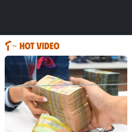
HOT VIDEO