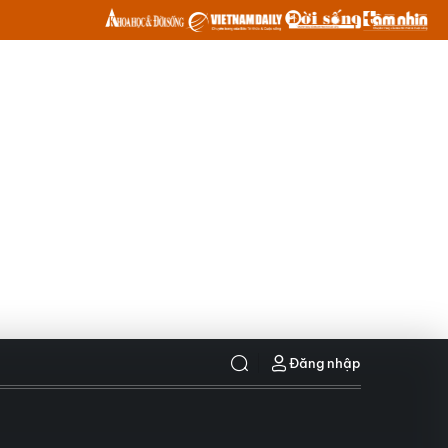
Đăng nhập