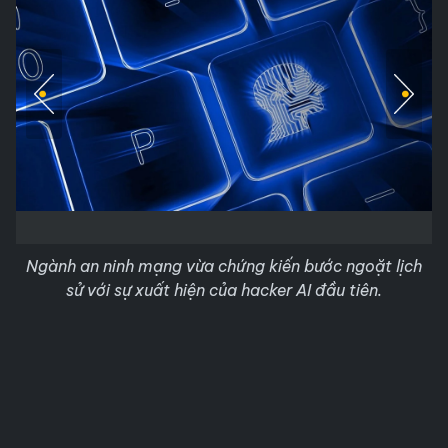
Ngành an ninh mạng vừa chứng kiến bước ngoặt lịch
sử với sự xuất hiện của hacker AI đầu tiên.