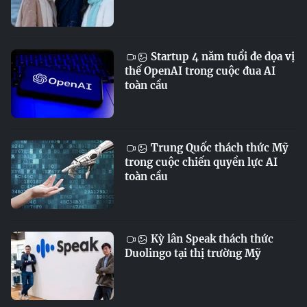
Startup 4 năm tuổi đe dọa vị
thế OpenAI trong cuộc đua AI
toàn cầu
Trung Quốc thách thức Mỹ
trong cuộc chiến quyền lực AI
toàn cầu
Kỳ lân Speak thách thức
Duolingo tại thị trường Mỹ