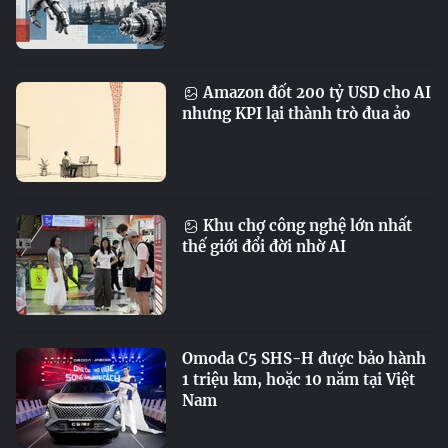
Amazon đốt 200 tỷ USD cho AI
nhưng KPI lại thành trò đua ảo
Khu chợ công nghệ lớn nhất
thế giới đổi đời nhờ AI
Omoda C5 SHS-H được bảo hành
1 triệu km, hoặc 10 năm tại Việt
Nam