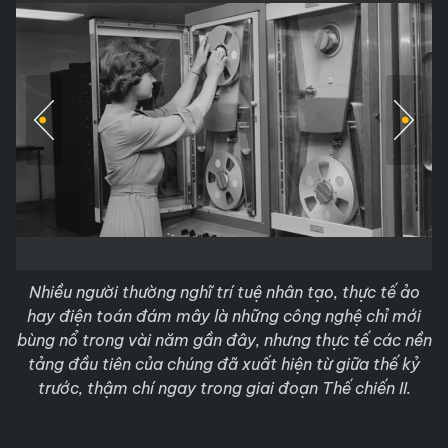
Nhiều người thường nghĩ trí tuệ nhân tạo, thực tế ảo
hay điện toán đám mây là những công nghệ chỉ mới
bùng nổ trong vài năm gần đây, nhưng thực tế các nền
tảng đầu tiên của chúng đã xuất hiện từ giữa thế kỷ
trước, thậm chí ngay trong giai đoạn Thế chiến II.