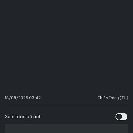
15/05/2026 03:42
Thiên Trang (TH)
Xem toàn bộ ảnh