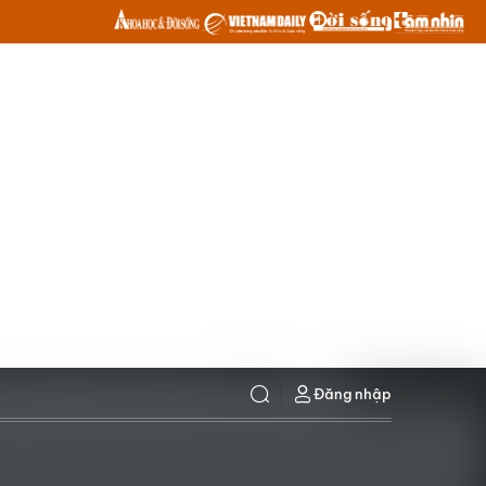
Đăng nhập