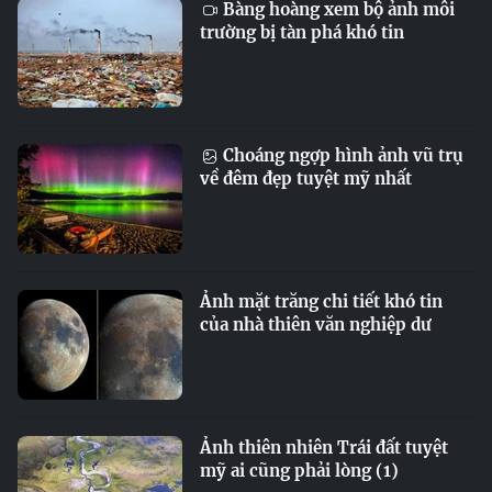
Bàng hoàng xem bộ ảnh môi
trường bị tàn phá khó tin
Choáng ngợp hình ảnh vũ trụ
về đêm đẹp tuyệt mỹ nhất
Ảnh mặt trăng chi tiết khó tin
của nhà thiên văn nghiệp dư
Ảnh thiên nhiên Trái đất tuyệt
mỹ ai cũng phải lòng (1)