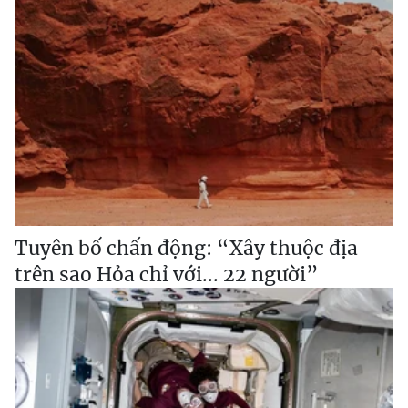
Tuyên bố chấn động: “Xây thuộc địa
trên sao Hỏa chỉ với... 22 người”