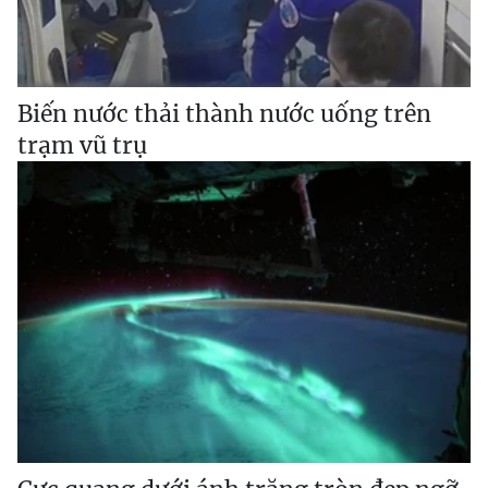
Biến nước thải thành nước uống trên
trạm vũ trụ