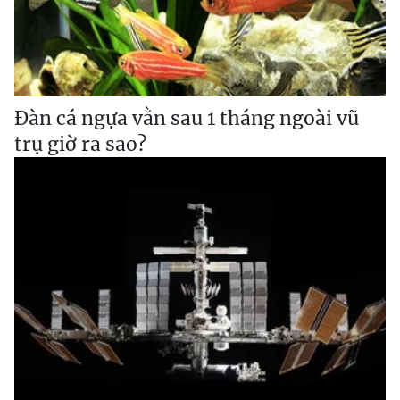
Đàn cá ngựa vằn sau 1 tháng ngoài vũ
trụ giờ ra sao?