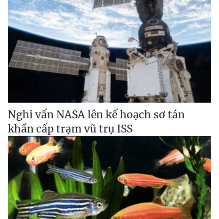
Nghi vấn NASA lên kế hoạch sơ tán
khẩn cấp trạm vũ trụ ISS