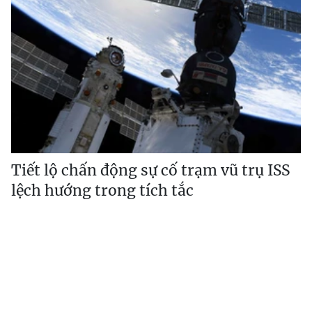
Tiết lộ chấn động sự cố trạm vũ trụ ISS
lệch hướng trong tích tắc