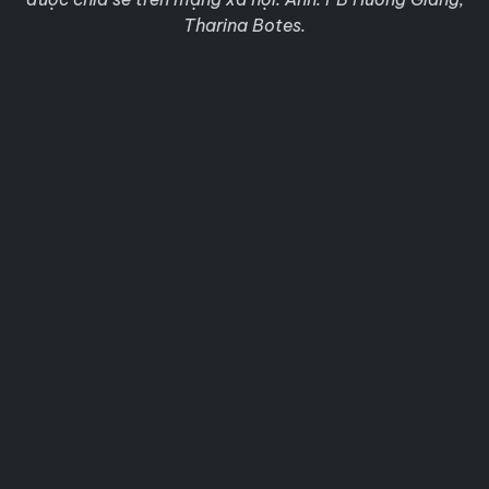
Tharina Botes.