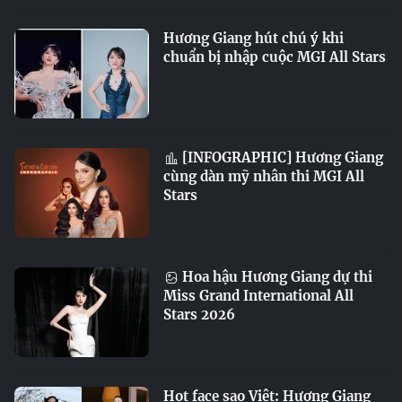
Hương Giang hút chú ý khi
chuẩn bị nhập cuộc MGI All Stars
[INFOGRAPHIC] Hương Giang
cùng dàn mỹ nhân thi MGI All
Stars
Hoa hậu Hương Giang dự thi
Miss Grand International All
Stars 2026
Hot face sao Việt: Hương Giang