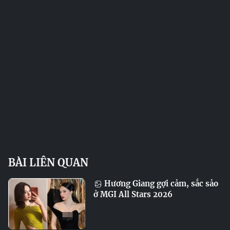
BÀI LIÊN QUAN
Hương Giang gợi cảm, sắc sảo
ở MGI All Stars 2026