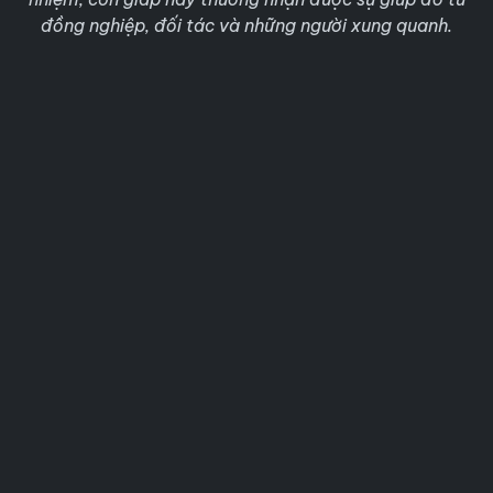
đồng nghiệp, đối tác và những người xung quanh.