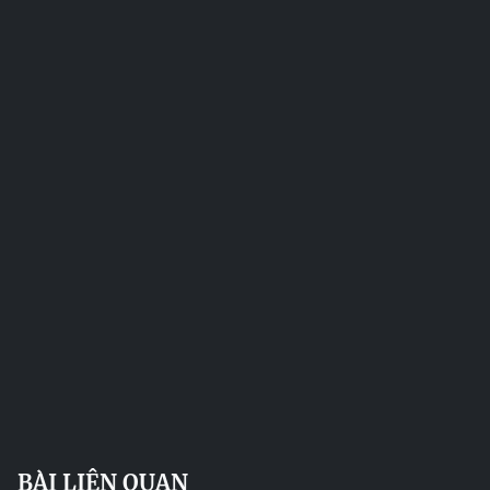
BÀI LIÊN QUAN