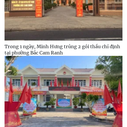
Trong 1 ngày, Minh Hưng trúng 2 gói thầu chỉ định
tại phường Bắc Cam Ranh