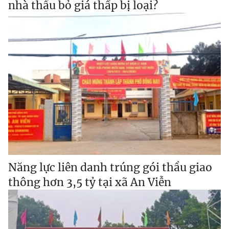
nhà thầu bỏ giá thấp bị loại?
Năng lực liên danh trúng gói thầu giao
thông hơn 3,5 tỷ tại xã An Viễn