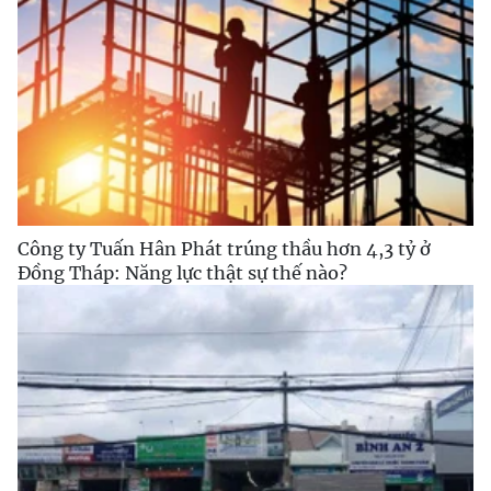
Công ty Tuấn Hân Phát trúng thầu hơn 4,3 tỷ ở
Đồng Tháp: Năng lực thật sự thế nào?