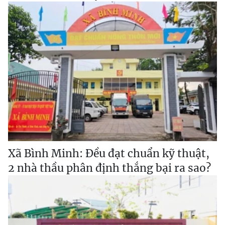
Xã Bình Minh: Đều đạt chuẩn kỹ thuật,
2 nhà thầu phân định thắng bại ra sao?