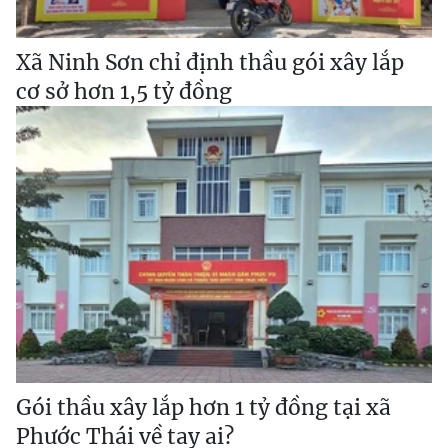
Xã Ninh Sơn chỉ định thầu gói xây lắp
cơ sở hơn 1,5 tỷ đồng
Gói thầu xây lắp hơn 1 tỷ đồng tại xã
Phước Thái về tay ai?