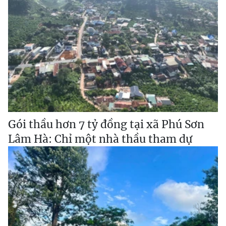
Gói thầu hơn 7 tỷ đồng tại xã Phú Sơn
Lâm Hà: Chỉ một nhà thầu tham dự