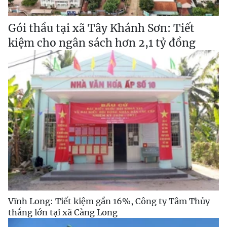
Gói thầu tại xã Tây Khánh Sơn: Tiết
kiệm cho ngân sách hơn 2,1 tỷ đồng
Vĩnh Long: Tiết kiệm gần 16%, Công ty Tâm Thủy
thắng lớn tại xã Càng Long