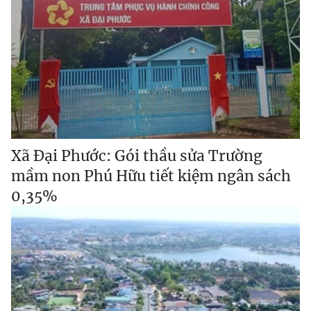
Xã Đại Phước: Gói thầu sửa Trường
mầm non Phú Hữu tiết kiệm ngân sách
0,35%