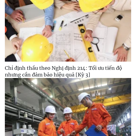
Chỉ định thầu theo Nghị định 214: Tối ưu tiến độ
nhưng cần đảm bảo hiệu quả [Kỳ 3]