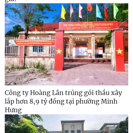
Công ty Hoàng Lân trúng gói thầu xây
lắp hơn 8,9 tỷ đồng tại phường Minh
Hưng