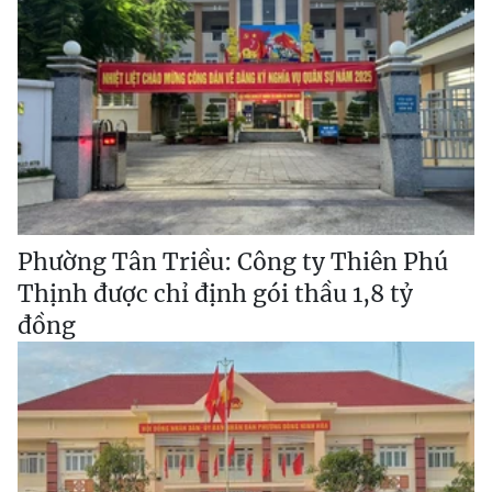
Phường Tân Triều: Công ty Thiên Phú
Thịnh được chỉ định gói thầu 1,8 tỷ
đồng