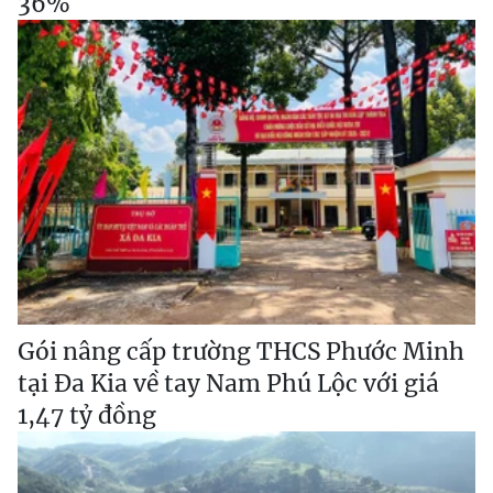
36%
Gói nâng cấp trường THCS Phước Minh
tại Đa Kia về tay Nam Phú Lộc với giá
1,47 tỷ đồng