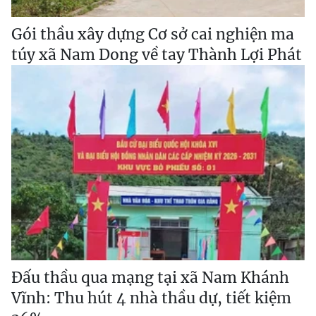
Gói thầu xây dựng Cơ sở cai nghiện ma
túy xã Nam Dong về tay Thành Lợi Phát
Đấu thầu qua mạng tại xã Nam Khánh
Vĩnh: Thu hút 4 nhà thầu dự, tiết kiệm