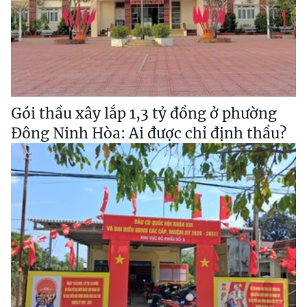
Gói thầu xây lắp 1,3 tỷ đồng ở phường
Đông Ninh Hòa: Ai được chỉ định thầu?