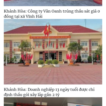
Khánh Hòa: Công ty Vân Oanh trúng thầu sát giá 0
đồng tại xã Vĩnh Hải
Khánh Hòa: Doanh nghiệp 13 ngày tuổi được chỉ
định thầu gói xây lắp gần 2 tỷ