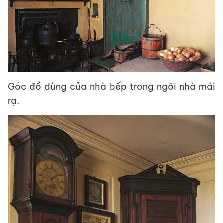
Góc đồ dùng của nhà bếp trong ngôi nhà mái
rạ.