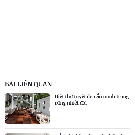
BÀI LIÊN QUAN
Biệt thự tuyệt đẹp ẩn mình trong
rừng nhiệt đới