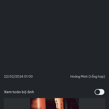
22/02/2024 01:00
Hoàng Minh (tổng hợp)
Xem toàn bộ ảnh