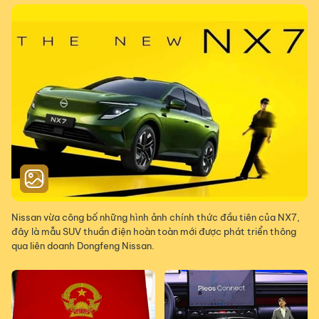
Nissan vừa công bố những hình ảnh chính thức đầu tiên của NX7,
đây là mẫu SUV thuần điện hoàn toàn mới được phát triển thông
qua liên doanh Dongfeng Nissan.