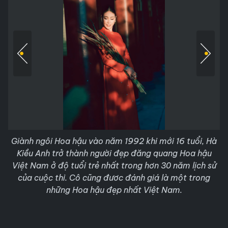
Giành ngôi Hoa hậu vào năm 1992 khi mới 16 tuổi, Hà
Kiều Anh trở thành người đẹp đăng quang Hoa hậu
Việt Nam ở độ tuổi trẻ nhất trong hơn 30 năm lịch sử
của cuộc thi. Cô cũng đươc đánh giá là một trong
những Hoa hậu đẹp nhất Việt Nam.