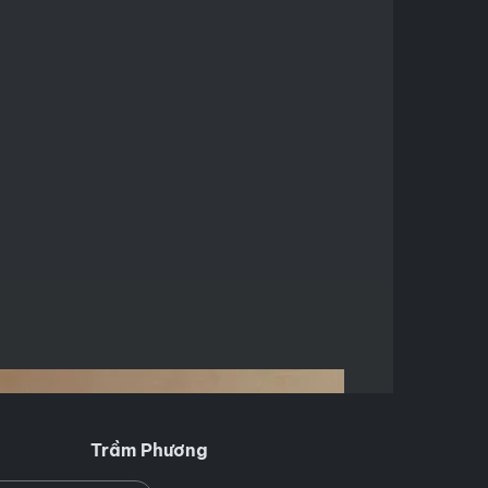
Trầm Phương