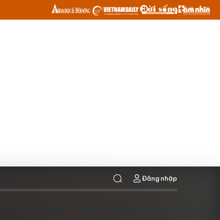
Đăng nhập