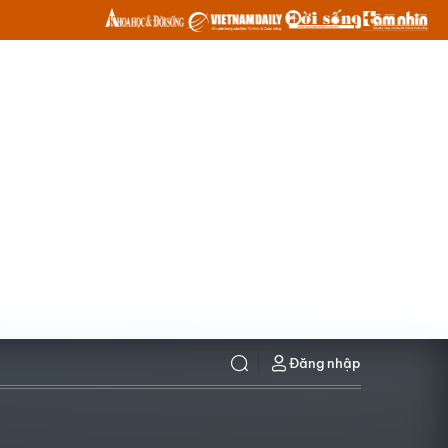
Đăng nhập