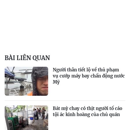
BÀI LIÊN QUAN
Người thân tiết lộ về thủ phạm
vụ cướp máy bay chấn động nước
Mỹ
Bát mỳ chay có thịt người tố cáo
tội ác kinh hoàng của chủ quán