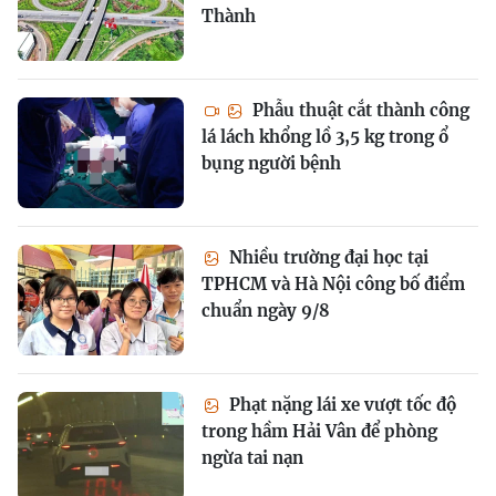
Thành
Phẫu thuật cắt thành công
lá lách khổng lồ 3,5 kg trong ổ
bụng người bệnh
Nhiều trường đại học tại
TPHCM và Hà Nội công bố điểm
chuẩn ngày 9/8
Phạt nặng lái xe vượt tốc độ
trong hầm Hải Vân để phòng
ngừa tai nạn