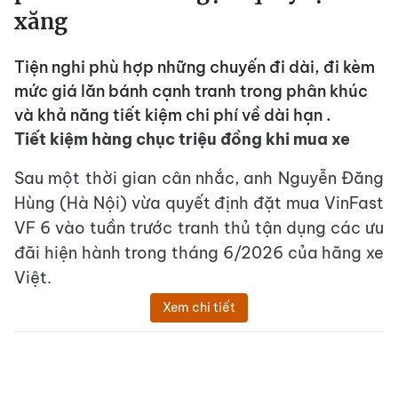
xăng
Tiện nghi phù hợp những chuyến đi dài, đi kèm
mức giá lăn bánh cạnh tranh trong phân khúc
và khả năng tiết kiệm chi phí về dài hạn .
Tiết kiệm hàng chục triệu đồng khi mua xe
Sau một thời gian cân nhắc, anh Nguyễn Đăng
Hùng (Hà Nội) vừa quyết định đặt mua VinFast
VF 6 vào tuần trước tranh thủ tận dụng các ưu
đãi hiện hành trong tháng 6/2026 của hãng xe
Việt.
Xem chi tiết