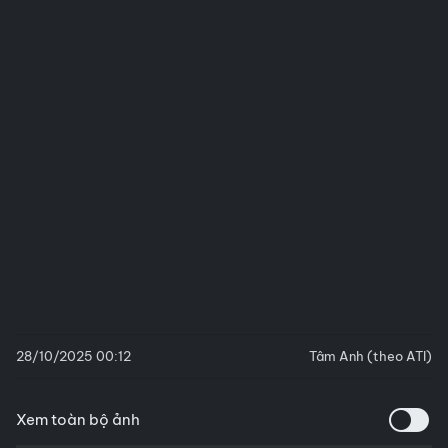
28/10/2025 00:12
Tâm Anh (theo ATI)
Xem toàn bộ ảnh