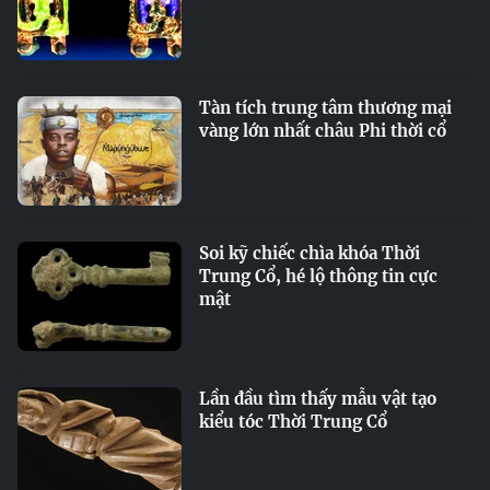
Tàn tích trung tâm thương mại
vàng lớn nhất châu Phi thời cổ
Soi kỹ chiếc chìa khóa Thời
Trung Cổ, hé lộ thông tin cực
mật
Lần đầu tìm thấy mẫu vật tạo
kiểu tóc Thời Trung Cổ