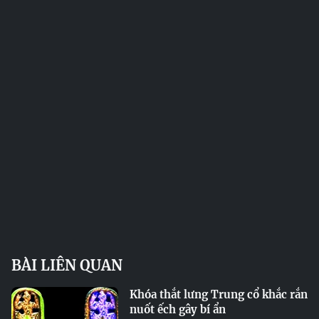
BÀI LIÊN QUAN
Khóa thắt lưng Trung cổ khắc rắn
nuốt ếch gây bí ẩn