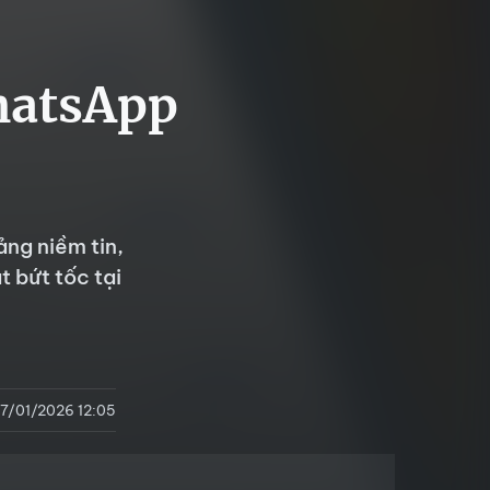
WhatsApp
ng niềm tin,
 bứt tốc tại
7/01/2026 12:05