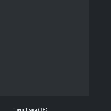
Thiên Trang (TH)