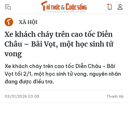
XÃ HỘI
Xe khách cháy trên cao tốc Diễn
Châu – Bãi Vọt, một học sinh tử
vong
Xe khách cháy trên cao tốc Diễn Châu – Bãi
Vọt tối 2/1, một học sinh tử vong, nguyên nhân
đang được điều tra.
03/01/2026 03:08
Thanh Hà