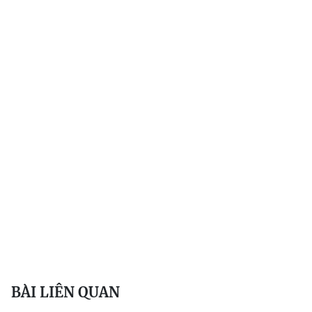
BÀI LIÊN QUAN