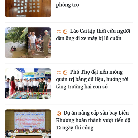
phòng trọ
Lào Cai kịp thời cứu người
đàn ông đi xe máy bị lũ cuốn
Phú Thọ đặt nền móng
quản trị bằng dữ liệu, hướng tới
tăng trưởng hai con số
Dự án nâng cấp sân bay Liên
Khương hoàn thành vượt tiến độ
12 ngày thi công