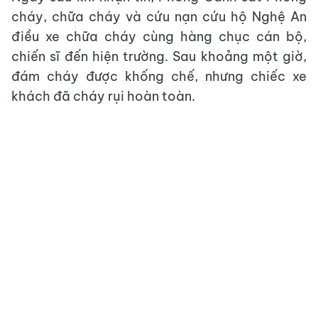
cháy, chữa cháy và cứu nạn cứu hộ Nghệ An
điều xe chữa cháy cùng hàng chục cán bộ,
chiến sĩ đến hiện trường. Sau khoảng một giờ,
đám cháy được khống chế, nhưng chiếc xe
khách đã cháy rụi hoàn toàn.