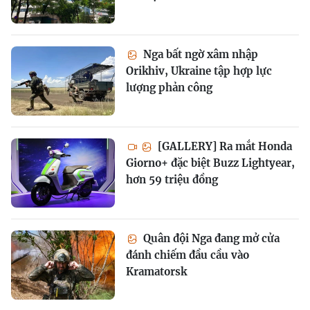
Nga bất ngờ xâm nhập
Orikhiv, Ukraine tập hợp lực
lượng phản công
[GALLERY] Ra mắt Honda
Giorno+ đặc biệt Buzz Lightyear,
hơn 59 triệu đồng
Quân đội Nga đang mở cửa
đánh chiếm đầu cầu vào
Kramatorsk