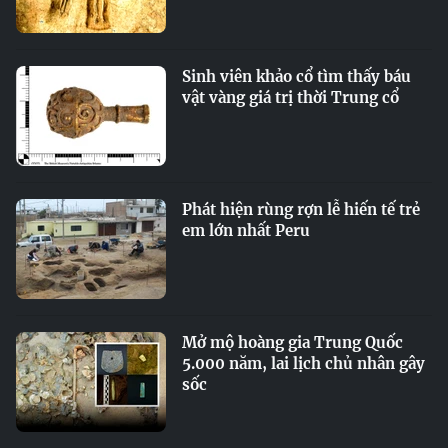
Sinh viên khảo cổ tìm thấy báu
vật vàng giá trị thời Trung cổ
Phát hiện rùng rợn lễ hiến tế trẻ
em lớn nhất Peru
Mở mộ hoàng gia Trung Quốc
5.000 năm, lai lịch chủ nhân gây
sốc