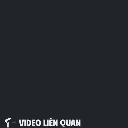
VIDEO LIÊN QUAN