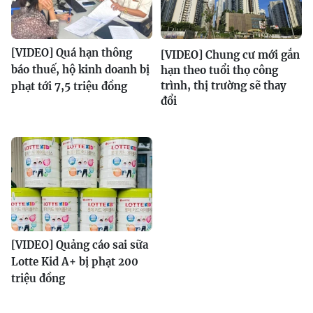
[VIDEO] Quá hạn thông
[VIDEO] Chung cư mới gắn
báo thuế, hộ kinh doanh bị
hạn theo tuổi thọ công
trình, thị trường sẽ thay
phạt tới 7,5 triệu đồng
đổi
[VIDEO] Quảng cáo sai sữa
Lotte Kid A+ bị phạt 200
triệu đồng