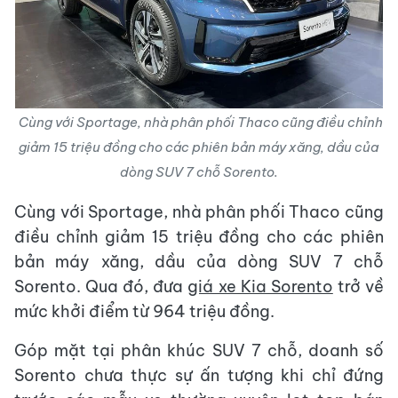
Cùng với Sportage, nhà phân phối Thaco cũng điều chỉnh
giảm 15 triệu đồng cho các phiên bản máy xăng, dầu của
dòng SUV 7 chỗ Sorento.
Cùng với Sportage, nhà phân phối Thaco cũng
điều chỉnh giảm 15 triệu đồng cho các phiên
bản máy xăng, dầu của dòng SUV 7 chỗ
Sorento. Qua đó, đưa
giá xe Kia Sorento
trở về
mức khởi điểm từ 964 triệu đồng.
Góp mặt tại phân khúc SUV 7 chỗ, doanh số
Sorento chưa thực sự ấn tượng khi chỉ đứng