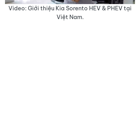
Video: Giới thiệu Kia Sorento HEV & PHEV tại
Việt Nam.