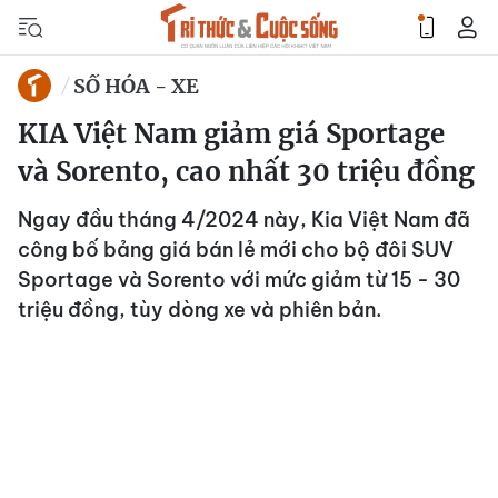
SỐ HÓA - XE
KIA Việt Nam giảm giá Sportage
và Sorento, cao nhất 30 triệu đồng
Ngay đầu tháng 4/2024 này, Kia Việt Nam đã
công bố bảng giá bán lẻ mới cho bộ đôi SUV
Sportage và Sorento với mức giảm từ 15 - 30
triệu đồng, tùy dòng xe và phiên bản.