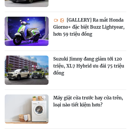
[GALLERY] Ra mắt Honda
Giorno+ đặc biệt Buzz Lightyear,
hơn 59 triệu đồng
Suzuki Jimny đang giảm tới 120
triệu, XL7 Hybrid ưu đãi 75 triệu
đồng
Máy giặt cửa trước hay cửa trên,
loại nào tiết kiệm hơn?