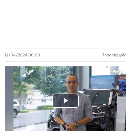
12/04/2024 00:09
Thảo Nguyễn
Play
Video