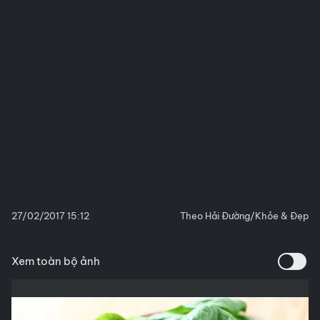
27/02/2017 15:12
Theo Hải Đường/Khỏe & Đẹp
Xem toàn bộ ảnh