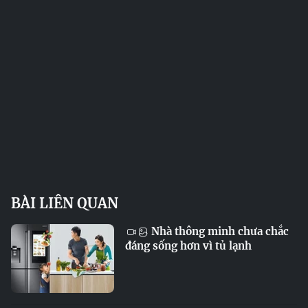
BÀI LIÊN QUAN
Nhà thông minh chưa chắc
đáng sống hơn vì tủ lạnh