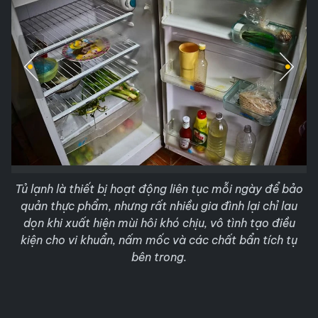
Tủ lạnh là thiết bị hoạt động liên tục mỗi ngày để bảo
quản thực phẩm, nhưng rất nhiều gia đình lại chỉ lau
dọn khi xuất hiện mùi hôi khó chịu, vô tình tạo điều
kiện cho vi khuẩn, nấm mốc và các chất bẩn tích tụ
bên trong.