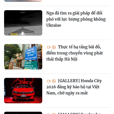
Nga đã tìm ra giải pháp để đối
phó với lực lượng phòng không
Ukraine
Thực tế hạ tầng bãi đỗ,
điểm trung chuyển vùng phát
thải thấp Hà Nội
[GALLERY] Honda City
2026 đăng ký bảo hộ tại Việt
Nam, chờ ngày ra mắt