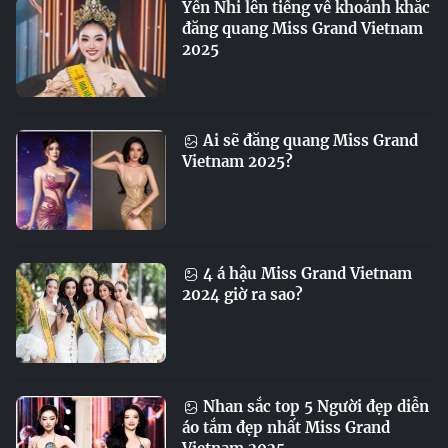
Yến Nhi lên tiếng về khoảnh khắc
đăng quang Miss Grand Vietnam
2025
Ai sẽ đăng quang Miss Grand
Vietnam 2025?
4 á hậu Miss Grand Vietnam
2024 giờ ra sao?
Nhan sắc top 5 Người đẹp diễn
áo tắm đẹp nhất Miss Grand